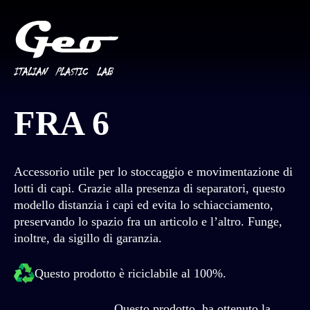
FRA 6
Accessorio utile per lo stoccaggio e movimentazione di
lotti di capi. Grazie alla presenza di separatori, questo
modello distanzia i capi ed evita lo schiacciamento,
preservando lo spazio fra un articolo e l’altro. Funge,
inoltre, da sigillo di garanzia.
Questo prodotto è riciclabile al 100%.
Questo prodotto ha ottenuto la