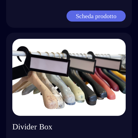
Scheda prodotto
Divider Box