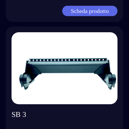
Scheda prodotto
SB 3