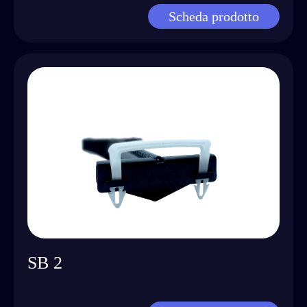
Scheda prodotto
SB 2