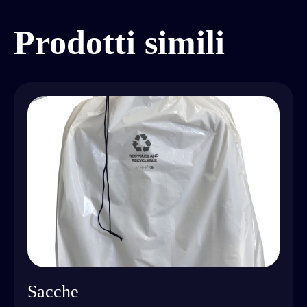
Prodotti simili
Sacche