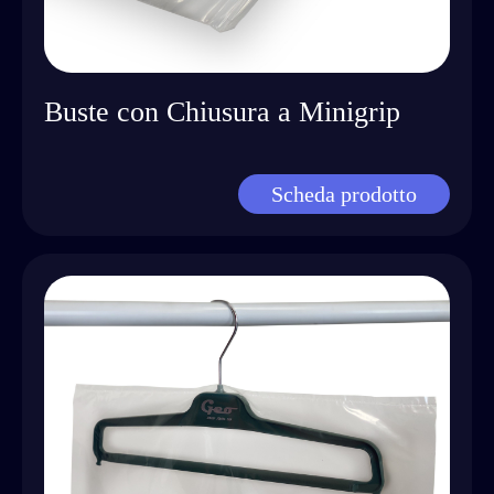
Buste con Chiusura a Minigrip
Scheda prodotto