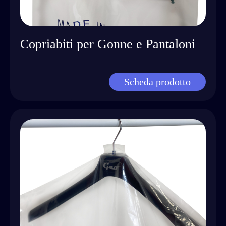
Copriabiti per Gonne e Pantaloni
Scheda prodotto