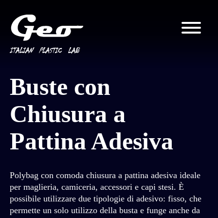
Buste con
Chiusura a
Pattina Adesiva
Polybag con comoda chiusura a pattina adesiva ideale
per maglieria, camiceria, accessori e capi stesi. È
possibile utilizzare due tipologie di adesivo: fisso, che
permette un solo utilizzo della busta e funge anche da