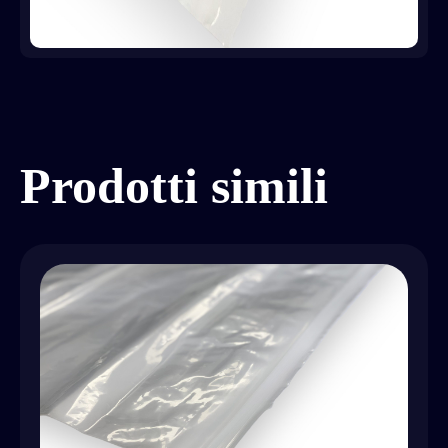
Prodotti simili