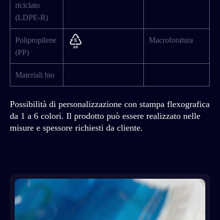
riciclato
(LDPE-R)
Polipropilene
Macroforatura
(PP)
Materiali bio
Possibilità di personalizzazione con stampa flexografica
da 1 a 6 colori. Il prodotto può essere realizzato nelle
misure e spessore richiesti da cliente.