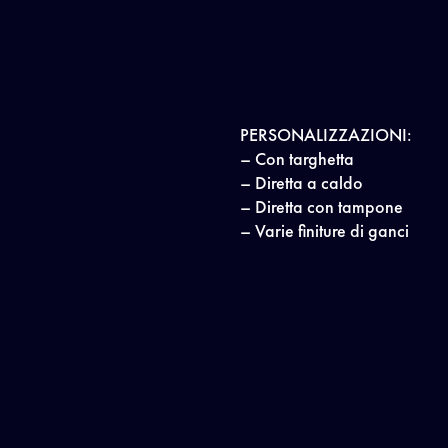
PERSONALIZZAZIONI:
– Con targhetta
– Diretta a caldo
– Diretta con tampone
– Varie finiture di ganci