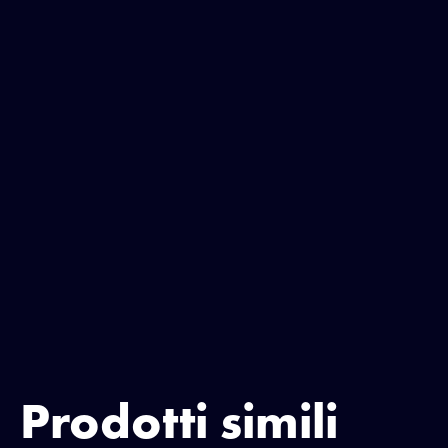
Prodotti simili