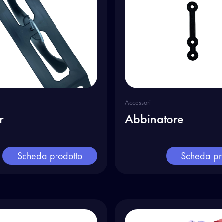
Accessori
r
Abbinatore
Scheda prodotto
Scheda pr