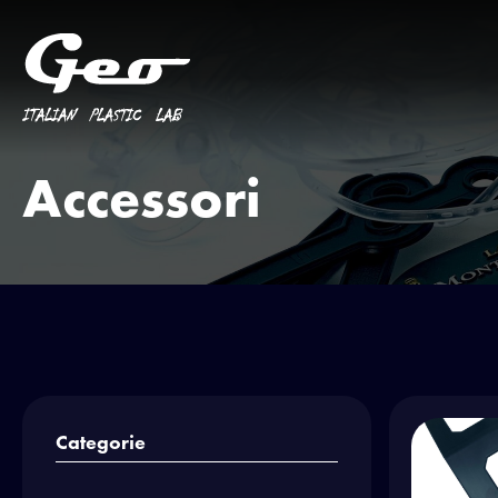
Accessori
Categorie