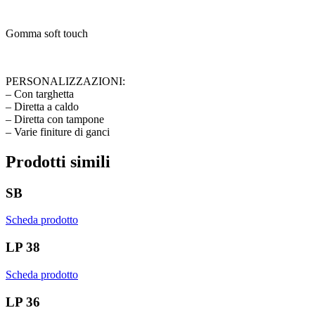
Gomma soft touch
PERSONALIZZAZIONI:
– Con targhetta
– Diretta a caldo
– Diretta con tampone
– Varie finiture di ganci
Prodotti simili
SB
Scheda prodotto
LP 38
Scheda prodotto
LP 36