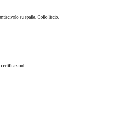
antiscivolo su spalla. Collo liscio.
certificazioni