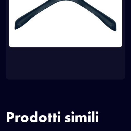
Prodotti simili