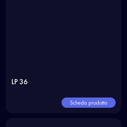
LP 36
Scheda prodotto