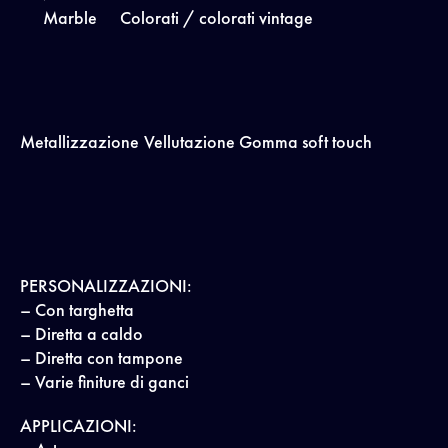
Marble
Colorati / colorati vintage
Metallizzazione
Vellutazione
Gomma soft touch
PERSONALIZZAZIONI:
– Con targhetta
– Diretta a caldo
– Diretta con tampone
– Varie finiture di ganci
APPLICAZIONI: