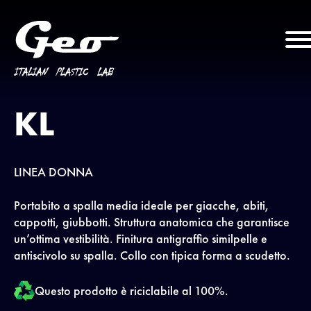
KL
LINEA DONNA
Portabito a spalla media ideale per giacche, abiti,
cappotti, giubbotti. Struttura anatomica che garantisce
un’ottima vestibilità. Finitura antigraffio similpelle e
antiscivolo su spalla. Collo con tipica forma a scudetto.
Questo prodotto è riciclabile al 100%.